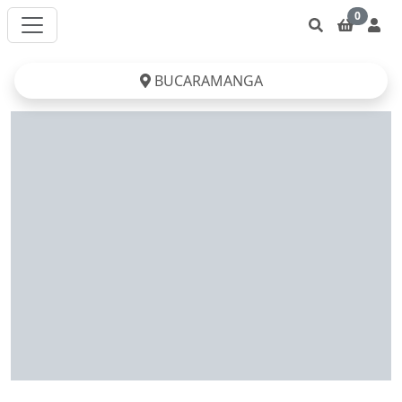
0
BUCARAMANGA