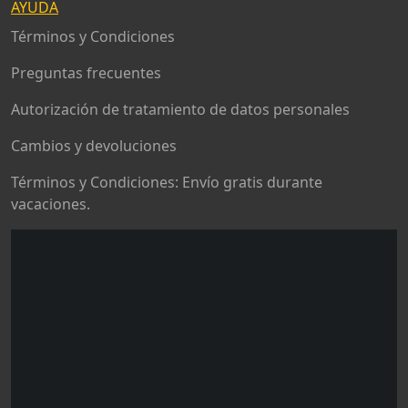
AYUDA
Términos y Condiciones
Preguntas frecuentes
Autorización de tratamiento de datos personales
Cambios y devoluciones
Términos y Condiciones: Envío gratis durante
vacaciones.