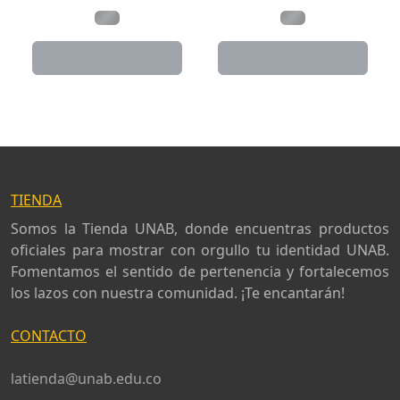
.
.
TIENDA
Somos la Tienda UNAB, donde encuentras productos
oficiales para mostrar con orgullo tu identidad UNAB.
Fomentamos el sentido de pertenencia y fortalecemos
los lazos con nuestra comunidad. ¡Te encantarán!
CONTACTO
latienda@unab.edu.co